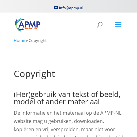
info@apmp.nl
Home
»
Copyright
Copyright
(Her)gebruik van tekst of beeld,
model of ander materiaal
De informatie en het materiaal op de APMP-NL
website mag u gebruiken, downloaden,
kopiëren en vrij verspreiden, maar niet voor