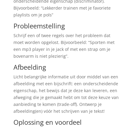
onderscheidende eigenschap (discriminator).
Bijvoorbeeld: “Lekkerder trainen met je favoriete
playlists om je pols”
Probleemstelling
Schrijf een of twee regels over het probleem dat
moet worden opgelost. Bijvoorbeeld: “Sporten met
een mp3 player in je jack of met een strap om je
bovenarm is niet plezierig”.
Afbeelding
Licht belangrijke informatie uit door middel van een
afbeelding met een bijschrift: een onderscheidende
eigenschap, het bewijs dat je deze kan leveren, een
afweging die je gemaakt hebt om tot deze keuze van
aanbieding te komen (trade-off). Ontwerp je
afbeelding(en) vóór het schrijven van je tekst!
Oplossing en voordeel