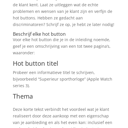
de klant kent. Laat ze uitleggen wat de echte
problemen en wensen van je klant zijn en verfijn de
hot buttons. Hebben ze gedacht aan
discriminatoren? Schrijf ze op, je hebt ze later nodig!
Beschrijf elke hot button
Voor elke hot button die je in de inleiding noemde,
geef je een omschrijving van een tot twee pagina’s,
waaronder:
Hot button titel
Probeer een informatieve titel te schrijven,
bijvoorbeeld “Superieur sporthorloge” (Apple Watch
series 3).
Thema
Deze korte tekst verbindt het voordeel wat je klant
realiseert door deze aankoop met een eigenschap
van je aanbieding en als het even kan: inclusief een