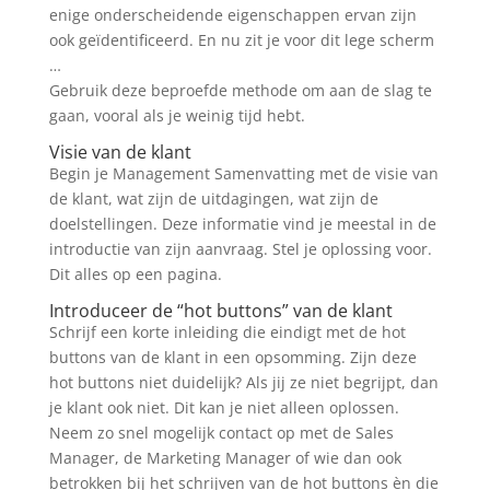
enige onderscheidende eigenschappen ervan zijn
ook geïdentificeerd. En nu zit je voor dit lege scherm
…
Gebruik deze beproefde methode om aan de slag te
gaan, vooral als je weinig tijd hebt.
Visie van de klant
Begin je Management Samenvatting met de visie van
de klant, wat zijn de uitdagingen, wat zijn de
doelstellingen. Deze informatie vind je meestal in de
introductie van zijn aanvraag. Stel je oplossing voor.
Dit alles op een pagina.
Introduceer de “hot buttons” van de klant
Schrijf een korte inleiding die eindigt met de hot
buttons van de klant in een opsomming. Zijn deze
hot buttons niet duidelijk? Als jij ze niet begrijpt, dan
je klant ook niet. Dit kan je niet alleen oplossen.
Neem zo snel mogelijk contact op met de Sales
Manager, de Marketing Manager of wie dan ook
betrokken bij het schrijven van de hot buttons èn die