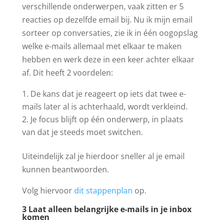
verschillende onderwerpen, vaak zitten er 5
reacties op dezelfde email bij. Nu ik mijn email
sorteer op conversaties, zie ik in één oogopslag
welke e-mails allemaal met elkaar te maken
hebben en werk deze in een keer achter elkaar
af. Dit heeft 2 voordelen:
De kans dat je reageert op iets dat twee e-
mails later al is achterhaald, wordt verkleind.
Je focus blijft op één onderwerp, in plaats
van dat je steeds moet switchen.
Uiteindelijk zal je hierdoor sneller al je email
kunnen beantwoorden.
Volg hiervoor
dit stappenplan
op.
3 Laat alleen belangrijke e-mails in je inbox
komen