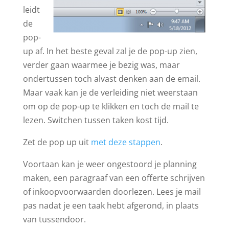
leidt
de
pop-
up af. In het beste geval zal je de pop-up zien,
verder gaan waarmee je bezig was, maar
ondertussen toch alvast denken aan de email.
Maar vaak kan je de verleiding niet weerstaan
om op de pop-up te klikken en toch de mail te
lezen. Switchen tussen taken kost tijd.
Zet de pop up uit
met deze stappen
.
Voortaan kan je weer ongestoord je planning
maken, een paragraaf van een offerte schrijven
of inkoopvoorwaarden doorlezen. Lees je mail
pas nadat je een taak hebt afgerond, in plaats
van tussendoor.