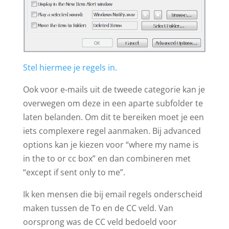
Stel hiermee je regels in.
Ook voor e-mails uit de tweede categorie kan je
overwegen om deze in een aparte subfolder te
laten belanden. Om dit te bereiken moet je een
iets complexere regel aanmaken. Bij advanced
options kan je kiezen voor “where my name is
in the to or cc box” en dan combineren met
“except if sent only to me”.
Ik ken mensen die bij email regels onderscheid
maken tussen de To en de CC veld. Van
oorsprong was de CC veld bedoeld voor