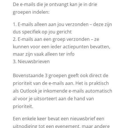
De e-mails die je ontvangt kan je in drie
groepen indelen:
E-mails alleen aan jou verzonden – deze zijn
dus specifiek op jou gericht
E-mails aan een groep verzonden – ze
kunnen voor een ieder actiepunten bevatten,
maar zijn vaak alleen ter info
Nieuwsbrieven
Bovenstaande 3 groepen geeft ook direct de
prioriteit van de e-mails aan. Het is praktisch
als Outlook je inkomende e-mails automatisch
al voor je uitsorteert aan de hand van
prioriteit.
Een enkele keer bevat een nieuwsbrief een
uitnodiging tot een evenement, maar andere