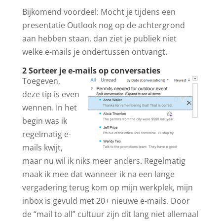
Bijkomend voordeel: Mocht je tijdens een
presentatie Outlook nog op de achtergrond
aan hebben staan, dan ziet je publiek niet
welke e-mails je ondertussen ontvangt.
2 Sorteer je e-mails op conversaties
Toegeven,
deze tip is even
wennen. In het
begin was ik
regelmatig e-
mails kwijt,
maar nu wil ik niks meer anders. Regelmatig
maak ik mee dat wanneer ik na een lange
vergadering terug kom op mijn werkplek, mijn
inbox is gevuld met 20+ nieuwe e-mails. Door
de “mail to all” cultuur zijn dit lang niet allemaal