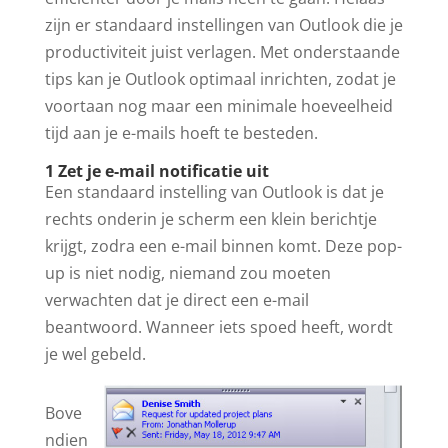
zijn er standaard instellingen van Outlook die je
productiviteit juist verlagen. Met onderstaande
tips kan je Outlook optimaal inrichten, zodat je
voortaan nog maar een minimale hoeveelheid
tijd aan je e-mails hoeft te besteden.
1 Zet je e-mail notificatie uit
Een standaard instelling van Outlook is dat je
rechts onderin je scherm een klein berichtje
krijgt, zodra een e-mail binnen komt. Deze pop-
up is niet nodig, niemand zou moeten
verwachten dat je direct een e-mail
beantwoord. Wanneer iets spoed heeft, wordt
je wel gebeld.
Bove
ndien