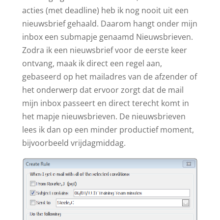
acties (met deadline) heb ik nog nooit uit een
nieuwsbrief gehaald. Daarom hangt onder mijn
inbox een submapje genaamd Nieuwsbrieven.
Zodra ik een nieuwsbrief voor de eerste keer
ontvang, maak ik direct een regel aan,
gebaseerd op het mailadres van de afzender of
het onderwerp dat ervoor zorgt dat de mail
mijn inbox passeert en direct terecht komt in
het mapje nieuwsbrieven. De nieuwsbrieven
lees ik dan op een minder productief moment,
bijvoorbeeld vrijdagmiddag.