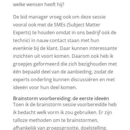
welke wensen heeft hij?
De bid manager vroeg ook om deze sessie
vooral ook met de SMEs (Subject Matter
Experts) te houden omdat in ons bedrijf ook de
technici in nauw contact staan met hun
evenknie bij de klant. Daar kunnen interessante
inzichten uit voort komen. Daarom ook heb ik
groepjes geformeerd die zich bezighouden met
één bepaald deel van de aanbieding, zodat de
experts onderling kunnen discussiëren en met
ideeën voor hun deel komen.
Brainstorm voorbereiding: de eerste ideeën
Toen ik de brainstorm sessie voorbereidde heb
ik bedacht welk vorm ik zou gebruiken. Er zijn
talloze methoden om te brainstormen,
afhankelijk van groepsgrootte, doelstelling,