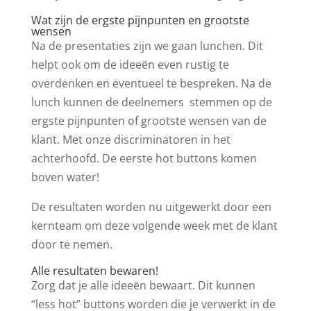
Wat zijn de ergste pijnpunten en grootste
wensen
Na de presentaties zijn we gaan lunchen. Dit
helpt ook om de ideeën even rustig te
overdenken en eventueel te bespreken. Na de
lunch kunnen de deelnemers stemmen op de
ergste pijnpunten of grootste wensen van de
klant. Met onze discriminatoren in het
achterhoofd. De eerste hot buttons komen
boven water!
De resultaten worden nu uitgewerkt door een
kernteam om deze volgende week met de klant
door te nemen.
Alle resultaten bewaren!
Zorg dat je alle ideeën bewaart. Dit kunnen
“less hot” buttons worden die je verwerkt in de