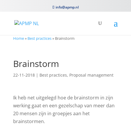
info@apmp.nl
Home
»
Best practices
»
Brainstorm
Brainstorm
22-11-2018
|
Best practices
,
Proposal management
Ik heb net uitgelegd hoe de brainstorm in zijn
werking gaat en een gezelschap van meer dan
20 mensen zijn in groepjes aan het
brainstormen.