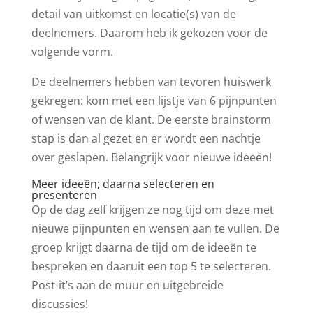
detail van uitkomst en locatie(s) van de
deelnemers. Daarom heb ik gekozen voor de
volgende vorm.
De deelnemers hebben van tevoren huiswerk
gekregen: kom met een lijstje van 6 pijnpunten
of wensen van de klant. De eerste brainstorm
stap is dan al gezet en er wordt een nachtje
over geslapen. Belangrijk voor nieuwe ideeën!
Meer ideeën; daarna selecteren en
presenteren
Op de dag zelf krijgen ze nog tijd om deze met
nieuwe pijnpunten en wensen aan te vullen. De
groep krijgt daarna de tijd om de ideeën te
bespreken en daaruit een top 5 te selecteren.
Post-it’s aan de muur en uitgebreide
discussies!