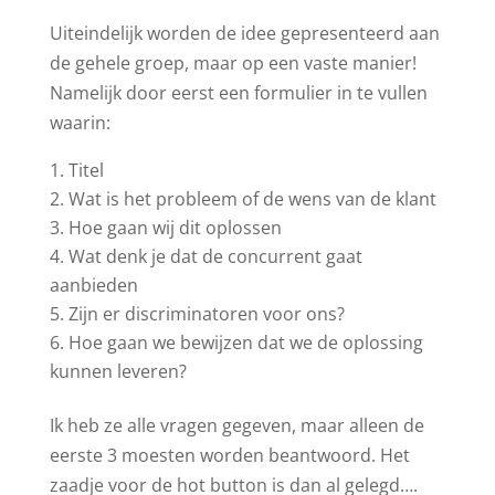
Uiteindelijk worden de idee gepresenteerd aan
de gehele groep, maar op een vaste manier!
Namelijk door eerst een formulier in te vullen
waarin:
Titel
Wat is het probleem of de wens van de klant
Hoe gaan wij dit oplossen
Wat denk je dat de concurrent gaat
aanbieden
Zijn er discriminatoren voor ons?
Hoe gaan we bewijzen dat we de oplossing
kunnen leveren?
Ik heb ze alle vragen gegeven, maar alleen de
eerste 3 moesten worden beantwoord. Het
zaadje voor de hot button is dan al gelegd….