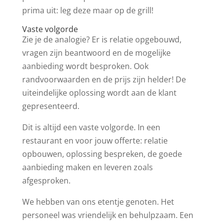
prima uit: leg deze maar op de grill!
Vaste volgorde
Zie je de analogie? Er is relatie opgebouwd,
vragen zijn beantwoord en de mogelijke
aanbieding wordt besproken. Ook
randvoorwaarden en de prijs zijn helder! De
uiteindelijke oplossing wordt aan de klant
gepresenteerd.
Dit is altijd een vaste volgorde. In een
restaurant en voor jouw offerte: relatie
opbouwen, oplossing bespreken, de goede
aanbieding maken en leveren zoals
afgesproken.
We hebben van ons etentje genoten. Het
personeel was vriendelijk en behulpzaam. Een