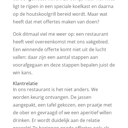
ligt te rijpen in een speciale koelkast en daarna
op de houtskoolgrill bereid wordt. Maar wat
heeft dat met offertes maken van doen?
Ook ditmaal viel me weer op: een restaurant
heeft veel overeenkomst met ons vakgebied.
Een winnende offerte komt niet uit de lucht
vallen: daar zijn een aantal stappen aan
voorafgegaan en deze stappen bepalen juist de
win kans.
Klantrelatie
In ons restaurant is het niet anders. We
worden keurig ontvangen. De jassen
aangepakt, een tafel gekozen, een praatje met
de ober en gevraagd of we een aperitief willen
drinken. Er wordt duidelijk aan de relatie