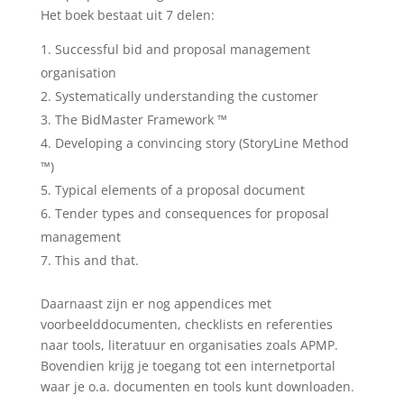
Het boek bestaat uit 7 delen:
Successful bid and proposal management
organisation
Systematically understanding the customer
The BidMaster Framework ™
Developing a convincing story (StoryLine Method
™)
Typical elements of a proposal document
Tender types and consequences for proposal
management
This and that.
Daarnaast zijn er nog appendices met
voorbeelddocumenten, checklists en referenties
naar tools, literatuur en organisaties zoals APMP.
Bovendien krijg je toegang tot een internetportal
waar je o.a. documenten en tools kunt downloaden.