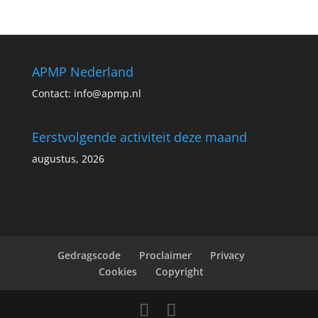
APMP Nederland
Contact:
info@apmp.nl
Eerstvolgende activiteit deze maand
augustus, 2026
Gedragscode
Proclaimer
Privacy
Cookies
Copyright