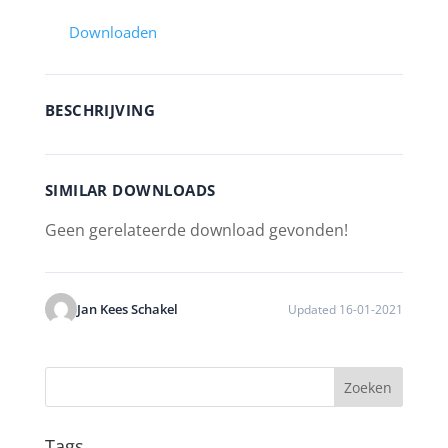
Downloaden
BESCHRIJVING
SIMILAR DOWNLOADS
Geen gerelateerde download gevonden!
Jan Kees Schakel
Updated 16-01-2021
Tags