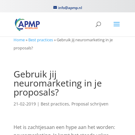
info@apmp.nl
Home
»
Best practices
»
Gebruik jij neuromarketing in je
proposals?
Gebruik jij
neuromarketing in je
proposals?
21-02-2019
|
Best practices
,
Proposal schrijven
Het is zachtjesaan een hype aan het worden: