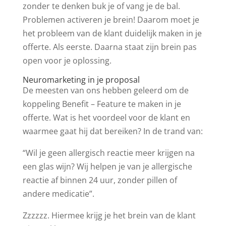
zonder te denken buk je of vang je de bal.
Problemen activeren je brein! Daarom moet je
het probleem van de klant duidelijk maken in je
offerte. Als eerste. Daarna staat zijn brein pas
open voor je oplossing.
Neuromarketing in je proposal
De meesten van ons hebben geleerd om de
koppeling Benefit – Feature te maken in je
offerte. Wat is het voordeel voor de klant en
waarmee gaat hij dat bereiken? In de trand van:
“Wil je geen allergisch reactie meer krijgen na
een glas wijn? Wij helpen je van je allergische
reactie af binnen 24 uur, zonder pillen of
andere medicatie”.
Zzzzzz. Hiermee krijg je het brein van de klant