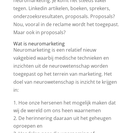
neuromarketing. Je komt het steeds vaker
tegen. Linkedin artikelen, boeken, sprekers,
onderzoeksresultaten, proposals. Proposals?
Nou, vooral in de reclame wordt het toegepast.
Maar ook in proposals?
Wat is neuromarketing
Neuromarketing is een relatief nieuw
vakgebied waarbij medische technieken en
inzichten uit de neurowetenschap worden
toegepast op het terrein van marketing. Het
doel van neurowetenschap is inzicht te krijgen
in:
Hoe onze hersenen het mogelijk maken dat
wij de wereld om ons heen waarnemen
De herinnering daaraan uit het geheugen
oproepen en