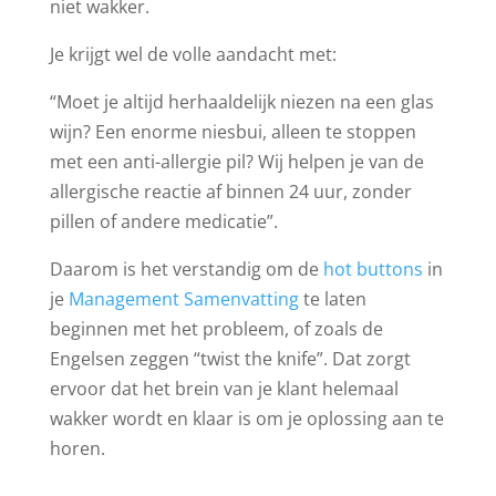
niet wakker.
Je krijgt wel de volle aandacht met:
“Moet je altijd herhaaldelijk niezen na een glas
wijn? Een enorme niesbui, alleen te stoppen
met een anti-allergie pil? Wij helpen je van de
allergische reactie af binnen 24 uur, zonder
pillen of andere medicatie”.
Daarom is het verstandig om de
hot buttons
in
je
Management Samenvatting
te laten
beginnen met het probleem, of zoals de
Engelsen zeggen “twist the knife”. Dat zorgt
ervoor dat het brein van je klant helemaal
wakker wordt en klaar is om je oplossing aan te
horen.